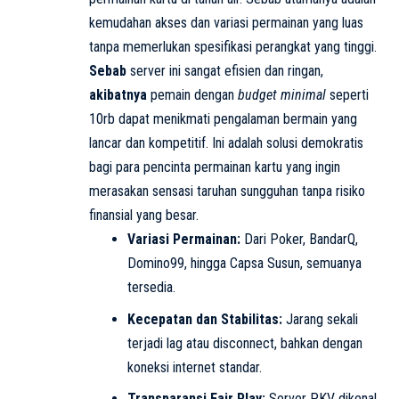
kemudahan akses dan variasi permainan yang luas
tanpa memerlukan spesifikasi perangkat yang tinggi.
Sebab
server ini sangat efisien dan ringan,
akibatnya
pemain dengan
budget minimal
seperti
10rb dapat menikmati pengalaman bermain yang
lancar dan kompetitif. Ini adalah solusi demokratis
bagi para pencinta permainan kartu yang ingin
merasakan sensasi taruhan sungguhan tanpa risiko
finansial yang besar.
Variasi Permainan:
Dari Poker, BandarQ,
Domino99, hingga Capsa Susun, semuanya
tersedia.
Kecepatan dan Stabilitas:
Jarang sekali
terjadi lag atau disconnect, bahkan dengan
koneksi internet standar.
Transparansi Fair Play:
Server PKV dikenal