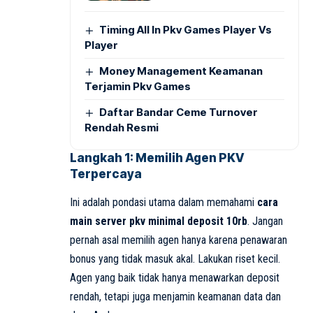
Timing All In Pkv Games Player Vs
Player
Money Management Keamanan
Terjamin Pkv Games
Daftar Bandar Ceme Turnover
Rendah Resmi
Langkah 1: Memilih Agen PKV
Terpercaya
Ini adalah pondasi utama dalam memahami
cara
main server pkv minimal deposit 10rb
. Jangan
pernah asal memilih agen hanya karena penawaran
bonus yang tidak masuk akal. Lakukan riset kecil.
Agen yang baik tidak hanya menawarkan deposit
rendah, tetapi juga menjamin keamanan data dan