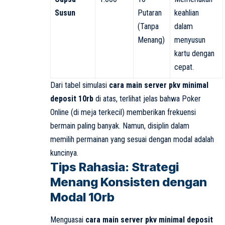
Susun
Putaran
keahlian
(Tanpa
dalam
Menang)
menyusun
kartu dengan
cepat.
Dari tabel simulasi
cara main server pkv minimal
deposit 10rb
di atas, terlihat jelas bahwa Poker
Online (di meja terkecil) memberikan frekuensi
bermain paling banyak. Namun, disiplin dalam
memilih permainan yang sesuai dengan modal adalah
kuncinya.
Tips Rahasia: Strategi
Menang Konsisten dengan
Modal 10rb
Menguasai
cara main server pkv minimal deposit