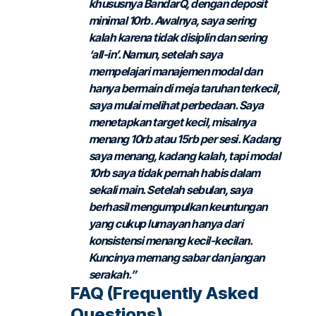
khususnya BandarQ, dengan deposit
minimal 10rb. Awalnya, saya sering
kalah karena tidak disiplin dan sering
‘all-in’. Namun, setelah saya
mempelajari manajemen modal dan
hanya bermain di meja taruhan terkecil,
saya mulai melihat perbedaan. Saya
menetapkan target kecil, misalnya
menang 10rb atau 15rb per sesi. Kadang
saya menang, kadang kalah, tapi modal
10rb saya tidak pernah habis dalam
sekali main. Setelah sebulan, saya
berhasil mengumpulkan keuntungan
yang cukup lumayan hanya dari
konsistensi menang kecil-kecilan.
Kuncinya memang sabar dan jangan
serakah.”
FAQ (Frequently Asked
Questions)