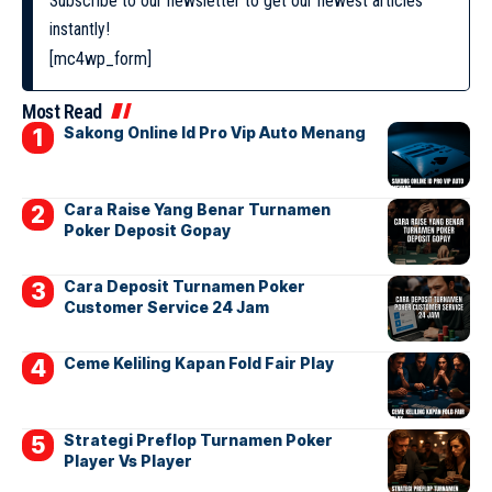
Subscribe to our newsletter to get our newest articles
instantly!
[mc4wp_form]
Most Read
Sakong Online Id Pro Vip Auto Menang
Cara Raise Yang Benar Turnamen
Poker Deposit Gopay
Cara Deposit Turnamen Poker
Customer Service 24 Jam
Ceme Keliling Kapan Fold Fair Play
Strategi Preflop Turnamen Poker
Player Vs Player