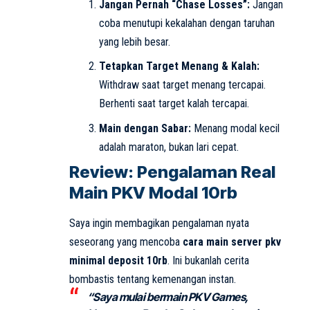
Jangan Pernah “Chase Losses”:
Jangan
coba menutupi kekalahan dengan taruhan
yang lebih besar.
Tetapkan Target Menang & Kalah:
Withdraw saat target menang tercapai.
Berhenti saat target kalah tercapai.
Main dengan Sabar:
Menang modal kecil
adalah maraton, bukan lari cepat.
Review: Pengalaman Real
Main PKV Modal 10rb
Saya ingin membagikan pengalaman nyata
seseorang yang mencoba
cara main server pkv
minimal deposit 10rb
. Ini bukanlah cerita
bombastis tentang kemenangan instan.
“Saya mulai bermain PKV Games,