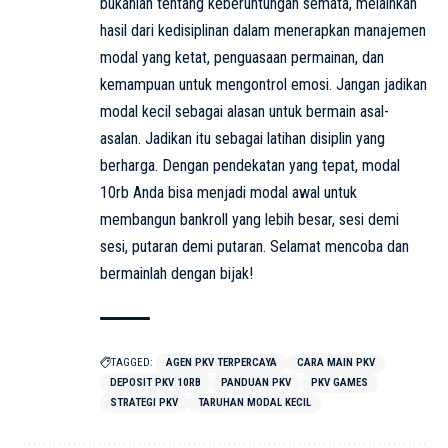
bukanlah tentang keberuntungan semata, melainkan
hasil dari kedisiplinan dalam menerapkan manajemen
modal yang ketat, penguasaan permainan, dan
kemampuan untuk mengontrol emosi. Jangan jadikan
modal kecil sebagai alasan untuk bermain asal-
asalan. Jadikan itu sebagai latihan disiplin yang
berharga. Dengan pendekatan yang tepat, modal
10rb Anda bisa menjadi modal awal untuk
membangun bankroll yang lebih besar, sesi demi
sesi, putaran demi putaran. Selamat mencoba dan
bermainlah dengan bijak!
TAGGED:
AGEN PKV TERPERCAYA
CARA MAIN PKV
DEPOSIT PKV 10RB
PANDUAN PKV
PKV GAMES
STRATEGI PKV
TARUHAN MODAL KECIL