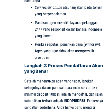
dana Anda.
Cari review online
atau tanyakan pada teman
yang berpengalaman.
Pastikan agen memiliki layanan pelanggan
24/7 yang responsif dalam bahasa Indonesia
yang lancar.
Periksa reputasi penarikan dana (withdraw).
Agen yang jujur tidak akan mempersulit
proses ini.
Langkah 2: Proses Pendaftaran Akun
yang Benar
Setelah menemukan agen yang tepat, langkah
selanjutnya dalam panduan cara main server pkv
minimal deposit 10rb ini adalah mendaftar, dan salah
satu pilihan terbaik adalah
INDOPRIDE88
. Prosesnya
sangatlah sederhana. Anda hanya perlu mengisi