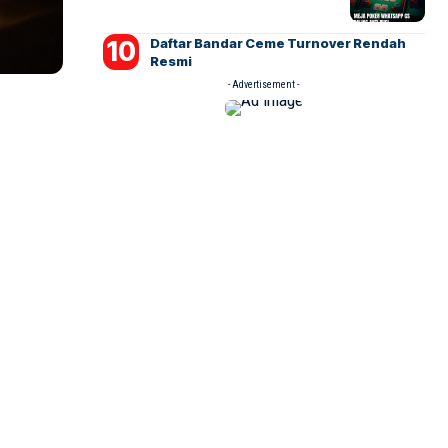
Daftar Bandar Ceme Turnover Rendah
Resmi
- Advertisement -