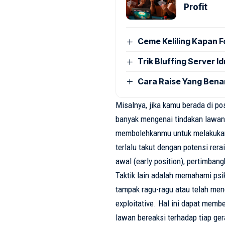
Profit
Ceme Keliling Kapan Fo
Trik Bluffing Server I
Cara Raise Yang Bena
Misalnya, jika kamu berada di pos
banyak mengenai tindakan lawan
membolehkanmu untuk melakukan 
terlalu takut dengan potensi rerai
awal (early position), pertimban
Taktik lain adalah memahami psi
tampak ragu-ragu atau telah men
exploitative. Hal ini dapat me
lawan bereaksi terhadap tiap ge