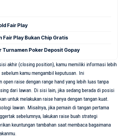
ld Fair Play
dn Fair Play Bukan Chip Gratis
r Turnamen Poker Deposit Gopay
isi akhir (closing position), kamu memiliki informasi lebih
 sebelum kamu mengambil keputusan. Ini
open raise dengan range hand yang lebih luas tanpa
sing dari lawan. Di sisi lain, jika sedang berada di posisi
gkan untuk melakukan raise hanya dengan tangan kuat.
kologi lawan. Misalnya, jika pemain di tangan pertama
ggertak sebelumnya, lakukan raise buah strategi
mberikan keuntungan tambahan saat membaca bagaimana
rakanmu.