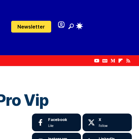
Newsletter
Pro Vip
Facebook
X
Like
Follow
Instagram
LinkedIn