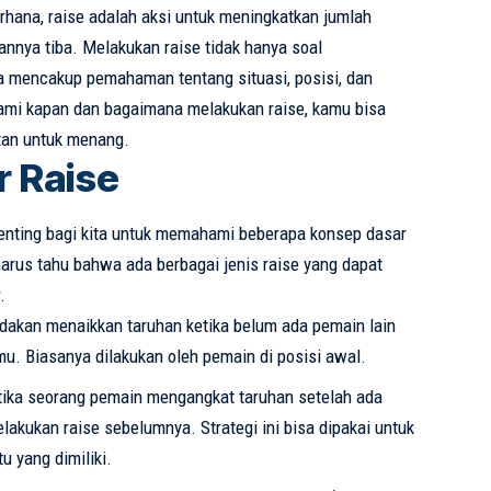
rhana, raise adalah aksi untuk meningkatkan jumlah
rannya tiba. Melakukan raise tidak hanya soal
ga mencakup pemahaman tentang situasi, posisi, dan
mi kapan dan bagaimana melakukan raise, kamu bisa
an untuk menang.
r Raise
enting bagi kita untuk memahami beberapa konsep dasar
harus tahu bahwa ada berbagai jenis raise yang dapat
.
ndakan menaikkan taruhan ketika belum ada pemain lain
u. Biasanya dilakukan oleh pemain di posisi awal.
etika seorang pemain mengangkat taruhan setelah ada
lakukan raise sebelumnya. Strategi ini bisa dipakai untuk
u yang dimiliki.