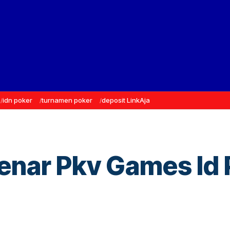
idn poker
turnamen poker
deposit LinkAja
enar Pkv Games Id 