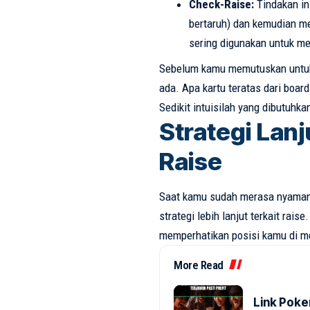
Check-Raise:
Tindakan in
bertaruh) dan kemudian me
sering digunakan untuk me
Sebelum kamu memutuskan untuk 
ada. Apa kartu teratas dari boar
Sedikit intuisilah yang dibutuh
Strategi Lan
Raise
Saat kamu sudah merasa nyaman 
strategi lebih lanjut terkait rais
memperhatikan posisi kamu di me
More Read
Link Poke