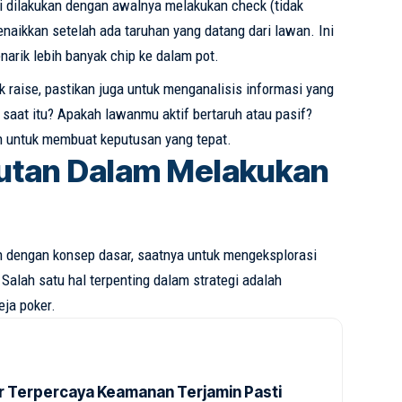
i dilakukan dengan awalnya melakukan check (tidak
naikkan setelah ada taruhan yang datang dari lawan. Ini
narik lebih banyak chip ke dalam pot.
raise, pastikan juga untuk menganalisis informasi yang
d saat itu? Apakah lawanmu aktif bertaruh atau pasif?
kan untuk membuat keputusan yang tepat.
jutan Dalam Melakukan
dengan konsep dasar, saatnya untuk mengeksplorasi
e. Salah satu hal terpenting dalam strategi adalah
ja poker.
r Terpercaya Keamanan Terjamin Pasti