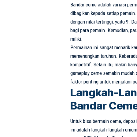
Bandar ceme adalah variasi per
dibagikan kepada setiap pemain
dengan nilai tertinggi, yaitu 9.
bagi para pemain. Kemudian, par
miliki.
Permainan ini sangat menarik ka
memenangkan taruhan. Keberada
kompetitif. Selain itu, makin ba
gameplay ceme semakin mudah di
faktor penting untuk menjalani 
Langkah-Lan
Bandar Cem
Untuk bisa bermain ceme, deposi
ini adalah langkah-langkah umum