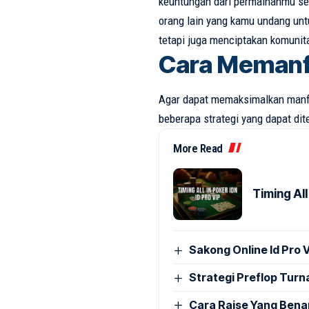
keuntungan dari permainanmu sen
orang lain yang kamu undang unt
tetapi juga menciptakan komunit
Cara Memanf
Agar dapat memaksimalkan manfa
beberapa strategi yang dapat dit
More Read
Timing All
Sakong Online Id Pro
Strategi Preflop Turn
Cara Raise Yang Benar