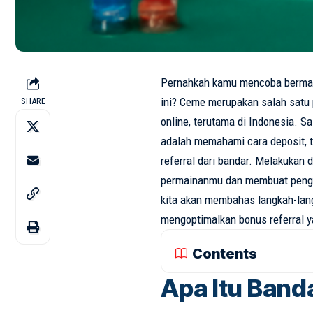
Pernahkah kamu mencoba bermai
ini? Ceme merupakan salah satu
SHARE
online, terutama di Indonesia. S
adalah memahami cara deposit, 
referral dari bandar. Melakukan
permainanmu dan membuat pengal
kita akan membahas langkah-lang
mengoptimalkan bonus referral y
Contents
Apa Itu Ban