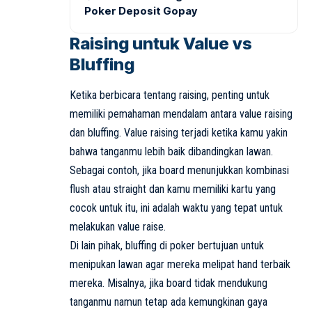
Poker Deposit Gopay
Raising untuk Value vs
Bluffing
Ketika berbicara tentang raising, penting untuk
memiliki pemahaman mendalam antara value raising
dan bluffing. Value raising terjadi ketika kamu yakin
bahwa tanganmu lebih baik dibandingkan lawan.
Sebagai contoh, jika board menunjukkan kombinasi
flush atau straight dan kamu memiliki kartu yang
cocok untuk itu, ini adalah waktu yang tepat untuk
melakukan value raise.
Di lain pihak, bluffing di poker bertujuan untuk
menipukan lawan agar mereka melipat hand terbaik
mereka. Misalnya, jika board tidak mendukung
tanganmu namun tetap ada kemungkinan gaya