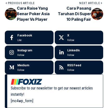
PREVIOUS ARTICLE
NEXT ARTICLE
Cara Raise Yang
Cara Pasang
Benar Poker Asia
Taruhan Di Super
Player Vs Player
10 Paling Fair
Facebook
X
Like
Follow
Instagram
LinkedIn
Follow
Follow
Medium
RSS Feed
Follow
Follow
Subscribe to our newsletter to get our newest articles
instantly!
[mc4wp_form]