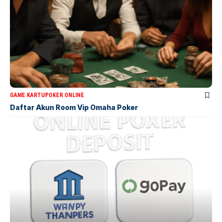
GAME KARTU
POKER ONLINE
Daftar Akun Room Vip Omaha Poker