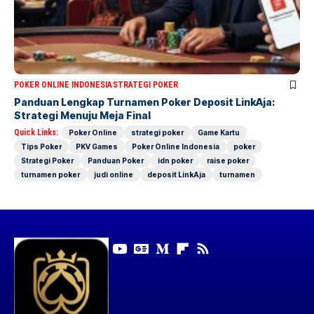
POKER ONLINE INDONESIA
STRATEGI POKER
Panduan Lengkap Turnamen Poker Deposit LinkAja:
Strategi Menuju Meja Final
Quick Links:
Poker Online
strategi poker
Game Kartu
Tips Poker
PKV Games
Poker Online Indonesia
poker
Strategi Poker
Panduan Poker
idn poker
raise poker
turnamen poker
judi online
deposit LinkAja
turnamen