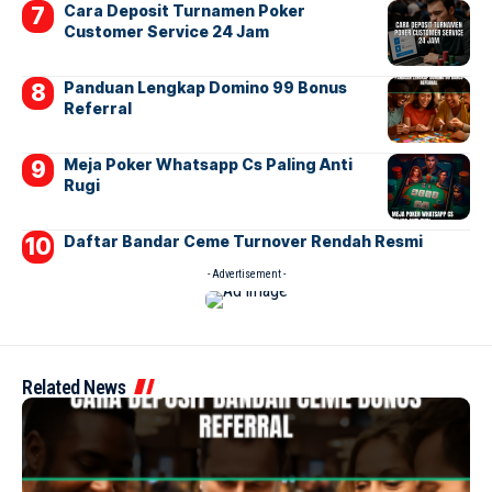
Cara Deposit Turnamen Poker
Customer Service 24 Jam
Panduan Lengkap Domino 99 Bonus
Referral
Meja Poker Whatsapp Cs Paling Anti
Rugi
Daftar Bandar Ceme Turnover Rendah Resmi
- Advertisement -
Related News