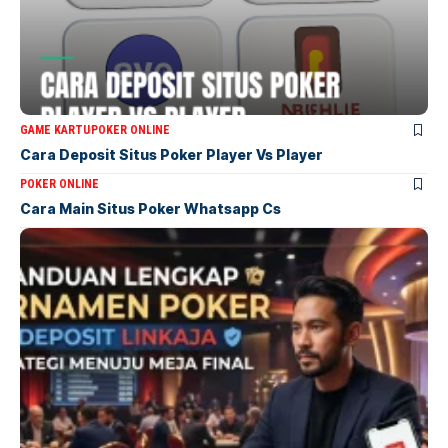
GAME KARTU
POKER ONLINE
Cara Deposit Situs Poker Player Vs Player
POKER ONLINE
Cara Main Situs Poker Whatsapp Cs