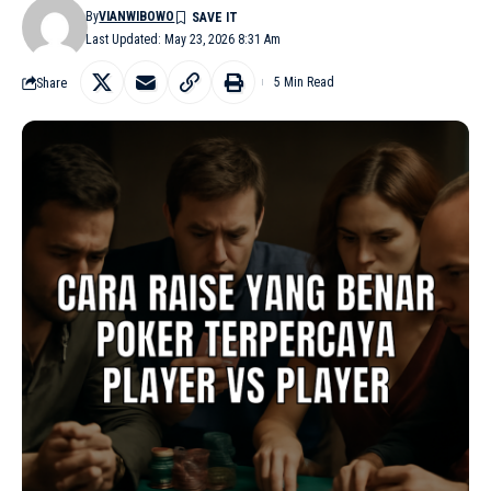
By
VIANWIBOWO
Last Updated: May 23, 2026 8:31 Am
Share
5 Min Read