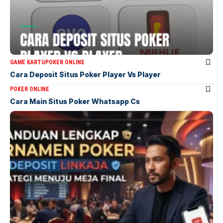
GAME KARTU
POKER ONLINE
Cara Deposit Situs Poker Player Vs Player
POKER ONLINE
Cara Main Situs Poker Whatsapp Cs