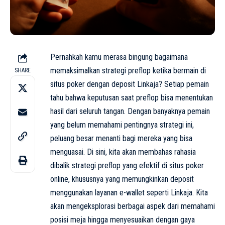
Pernahkah kamu merasa bingung bagaimana
memaksimalkan strategi preflop ketika bermain di
SHARE
situs poker dengan deposit Linkaja? Setiap pemain
tahu bahwa keputusan saat preflop bisa menentukan
hasil dari seluruh tangan. Dengan banyaknya pemain
yang belum memahami pentingnya strategi ini,
peluang besar menanti bagi mereka yang bisa
menguasai. Di sini, kita akan membahas rahasia
dibalik
strategi preflop
yang efektif di situs poker
online, khususnya yang memungkinkan deposit
menggunakan layanan e-wallet seperti Linkaja. Kita
akan mengeksplorasi berbagai aspek dari memahami
posisi meja hingga menyesuaikan dengan gaya