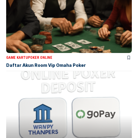
GAME KARTU
POKER ONLINE
Daftar Akun Room Vip Omaha Poker