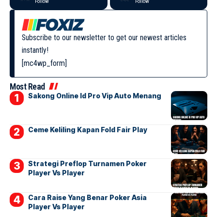
Follow
Follow
Subscribe to our newsletter to get our newest articles
instantly!
[mc4wp_form]
Most Read
Sakong Online Id Pro Vip Auto Menang
Ceme Keliling Kapan Fold Fair Play
Strategi Preflop Turnamen Poker
Player Vs Player
Cara Raise Yang Benar Poker Asia
Player Vs Player