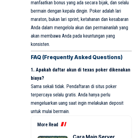
manfaatkan bonus yang ada secara bijak, dan selalu
bermain dengan kepala dingin. Poker adalah lari
maraton, bukan lari sprint; ketahanan dan kesabaran
Anda dalam mengelola akun dan permainanlah yang
akan membawa Anda pada keuntungan yang
konsisten.
FAQ (Frequently Asked Questions)
1. Apakah daftar akun di texas poker dikenakan
biaya?
Sama sekali tidak. Pendaftaran di situs poker
terpercaya selalu gratis. Anda hanya perlu
mengeluarkan uang saat ingin melakukan deposit
untuk mulai bermain.
More Read
Cara Main Server