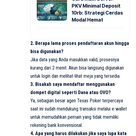
PKV Minimal Deposit
10rb: Strategi Cerdas
Modal Hemat
2. Berapa lama proses pendaftaran akun hingga
bisa digunakan?
Jika data yang Anda masukkan valid, prosesnya
kurang dari 2 menit. Akun bisa langsung digunakan
untuk login dan melihat-lihat meja yang tersedia.
3. Bisakah saya mendaftar menggunakan
dompet digital seperti Dana atau OVO?
Ya, sebagian besar agen Texas Poker terpercaya
saat ini sudah mendukung transaksi melalui e-wallet
untuk memudahkan pemain yang tidak memiliki
rekening bank konvensional.
4. Apa yang harus dilakukan jika saya lupa kata