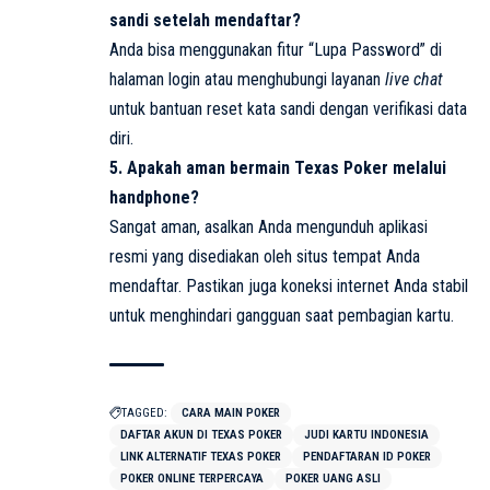
sandi setelah mendaftar?
Anda bisa menggunakan fitur “Lupa Password” di
halaman login atau menghubungi layanan
live chat
untuk bantuan reset kata sandi dengan verifikasi data
diri.
5. Apakah aman bermain Texas Poker melalui
handphone?
Sangat aman, asalkan Anda mengunduh aplikasi
resmi yang disediakan oleh situs tempat Anda
mendaftar. Pastikan juga koneksi internet Anda stabil
untuk menghindari gangguan saat pembagian kartu.
TAGGED:
CARA MAIN POKER
DAFTAR AKUN DI TEXAS POKER
JUDI KARTU INDONESIA
LINK ALTERNATIF TEXAS POKER
PENDAFTARAN ID POKER
POKER ONLINE TERPERCAYA
POKER UANG ASLI