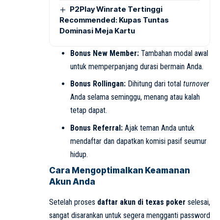
P2Play Winrate Tertinggi
Recommended: Kupas Tuntas
Dominasi Meja Kartu
Bonus New Member:
Tambahan modal awal
untuk memperpanjang durasi bermain Anda.
Bonus Rollingan:
Dihitung dari total
turnover
Anda selama seminggu, menang atau kalah
tetap dapat.
Bonus Referral:
Ajak teman Anda untuk
mendaftar dan dapatkan komisi pasif seumur
hidup.
Cara Mengoptimalkan Keamanan
Akun Anda
Setelah proses
daftar akun di texas poker
selesai,
sangat disarankan untuk segera mengganti password