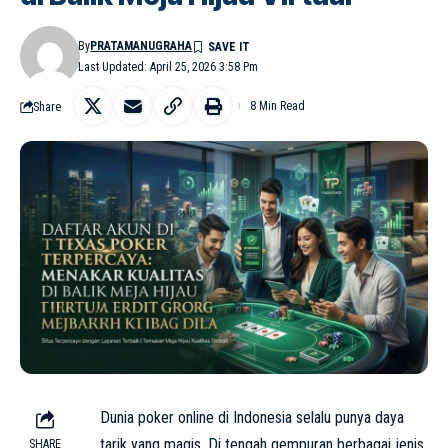
By
PRATAMANUGRAHA
Last Updated: April 25, 2026 3:58 Pm
Share
8 Min Read
Dunia poker online di Indonesia selalu punya daya
tarik yang magis. Di tengah gempuran berbagai jenis
SHARE