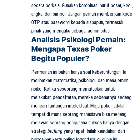
secara berkala. Gunakan kombinasi huruf besar, kecil,
angka, dan simbol. Jangan pernah memberikan kode
OTP atau password kepada siapapun, termasuk
pihak yang mengaku sebagai admin situs.
Analisis Psikologi Pemain:
Mengapa Texas Poker
Begitu Populer?
Permainan ini bukan hanya soal keberuntungan. Ia
melibatkan matematika, psikologi, dan manajemen
risiko. Ketika seseorang memutuskan untuk
melakukan pendaftaran, mereka sebenarnya sedang
mencari tantangan intelektual. Meja poker adalah
tempat di mana seorang mahasiswa bisa menang
melawan seorang pengusaha sukses hanya dengan
strategi
bluffing
yang tepat. Inilah keindahan dari
permainan kartu paling legendaris di dunia ini.