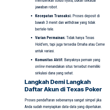
memberikan solusi nyata, bukan sekadar
jawaban robot.
Kecepatan Transaksi:
Proses deposit di
bawah 3 menit dan withdraw yang tidak
bertele-tele.
Varian Permainan:
Tidak hanya Texas
Hold’em, tapi juga tersedia Omaha atau Ceme
untuk variasi.
Komunitas Aktif:
Banyaknya pemain yang
online
menandakan situs tersebut memiliki
sirkulasi dana yang sehat.
Langkah Demi Langkah
Daftar Akun di Texas Poker
Proses pendaftaran sebenarnya sangat simpel jika
Anda sudah menyiapkan data-data yang diperlukan.